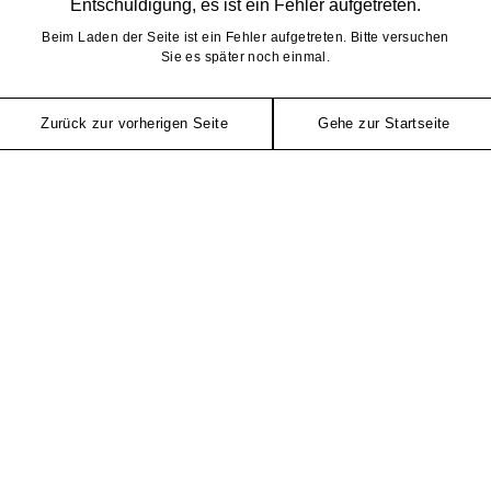
Entschuldigung, es ist ein Fehler aufgetreten.
Beim Laden der Seite ist ein Fehler aufgetreten. Bitte versuchen
Sie es später noch einmal.
Zurück zur vorherigen Seite
Gehe zur Startseite