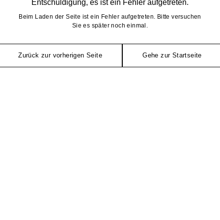
Entschuldigung, es ist ein Fehler aufgetreten.
Beim Laden der Seite ist ein Fehler aufgetreten. Bitte versuchen
Sie es später noch einmal.
Zurück zur vorherigen Seite
Gehe zur Startseite