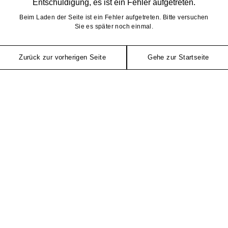
Entschuldigung, es ist ein Fehler aufgetreten.
Beim Laden der Seite ist ein Fehler aufgetreten. Bitte versuchen
Sie es später noch einmal.
Zurück zur vorherigen Seite
Gehe zur Startseite