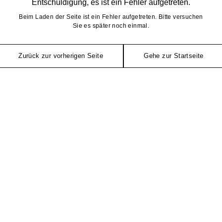
Entschuldigung, es ist ein Fehler aufgetreten.
Beim Laden der Seite ist ein Fehler aufgetreten. Bitte versuchen
Sie es später noch einmal.
Zurück zur vorherigen Seite
Gehe zur Startseite