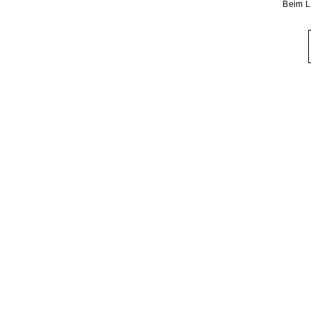
Beim L