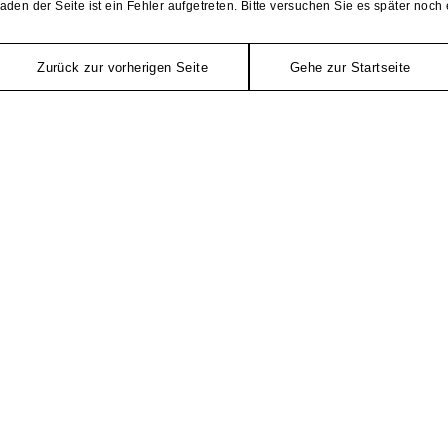
aden der Seite ist ein Fehler aufgetreten. Bitte versuchen Sie es später noch 
Zurück zur vorherigen Seite
Gehe zur Startseite