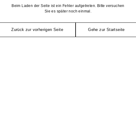
Beim Laden der Seite ist ein Fehler aufgetreten. Bitte versuchen
Sie es später noch einmal.
Zurück zur vorherigen Seite
Gehe zur Startseite