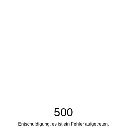
500
Entschuldigung, es ist ein Fehler aufgetreten.