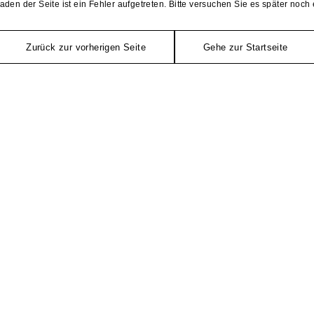
aden der Seite ist ein Fehler aufgetreten. Bitte versuchen Sie es später noch 
Zurück zur vorherigen Seite
Gehe zur Startseite