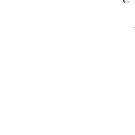
Beim L