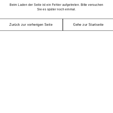
Beim Laden der Seite ist ein Fehler aufgetreten. Bitte versuchen
Sie es später noch einmal.
Zurück zur vorherigen Seite
Gehe zur Startseite