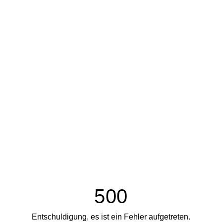
500
Entschuldigung, es ist ein Fehler aufgetreten.