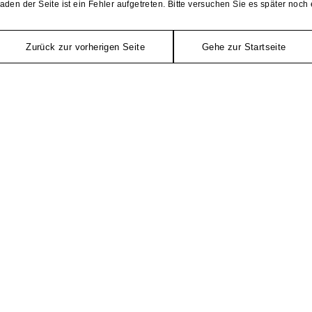
aden der Seite ist ein Fehler aufgetreten. Bitte versuchen Sie es später noch 
Zurück zur vorherigen Seite
Gehe zur Startseite