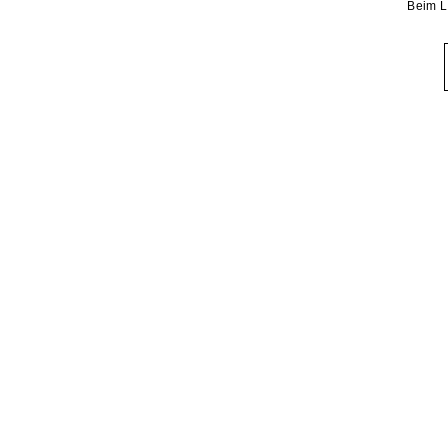
Beim L