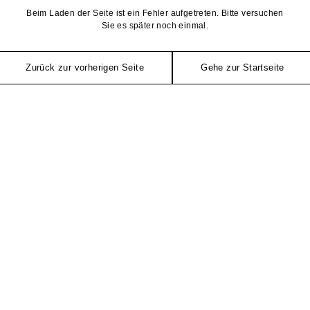
Beim Laden der Seite ist ein Fehler aufgetreten. Bitte versuchen
Sie es später noch einmal.
Zurück zur vorherigen Seite
Gehe zur Startseite