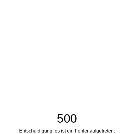
500
Entschuldigung, es ist ein Fehler aufgetreten.