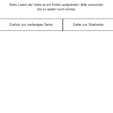
Beim Laden der Seite ist ein Fehler aufgetreten. Bitte versuchen
Sie es später noch einmal.
Zurück zur vorherigen Seite
Gehe zur Startseite