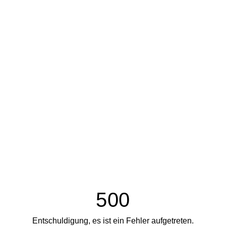
500
Entschuldigung, es ist ein Fehler aufgetreten.