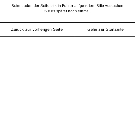
Beim Laden der Seite ist ein Fehler aufgetreten. Bitte versuchen
Sie es später noch einmal.
Zurück zur vorherigen Seite
Gehe zur Startseite