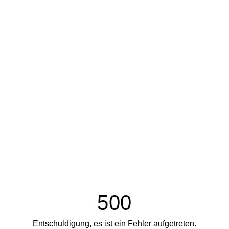
500
Entschuldigung, es ist ein Fehler aufgetreten.