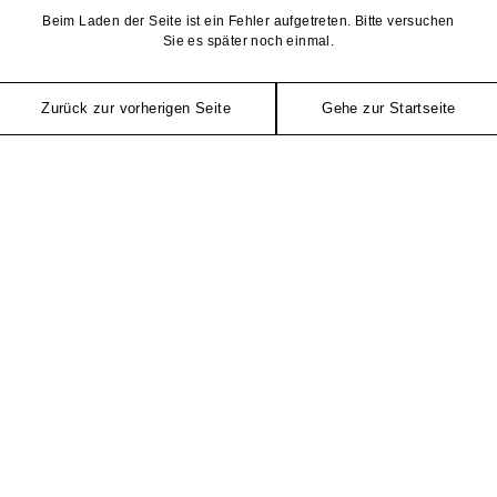
Beim Laden der Seite ist ein Fehler aufgetreten. Bitte versuchen
Sie es später noch einmal.
Zurück zur vorherigen Seite
Gehe zur Startseite