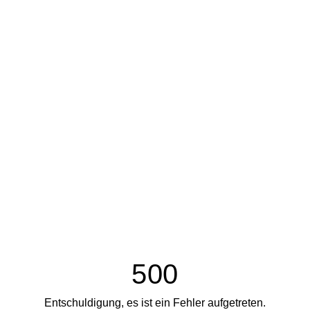
500
Entschuldigung, es ist ein Fehler aufgetreten.