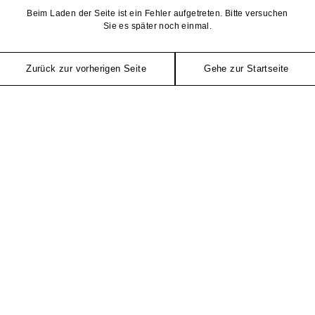
Beim Laden der Seite ist ein Fehler aufgetreten. Bitte versuchen
Sie es später noch einmal.
Zurück zur vorherigen Seite
Gehe zur Startseite