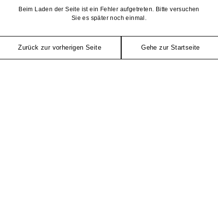
Beim Laden der Seite ist ein Fehler aufgetreten. Bitte versuchen
Sie es später noch einmal.
Zurück zur vorherigen Seite
Gehe zur Startseite