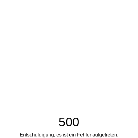
500
Entschuldigung, es ist ein Fehler aufgetreten.