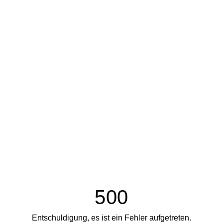
500
Entschuldigung, es ist ein Fehler aufgetreten.