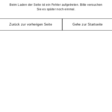
Beim Laden der Seite ist ein Fehler aufgetreten. Bitte versuchen
Sie es später noch einmal.
Zurück zur vorherigen Seite
Gehe zur Startseite