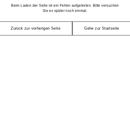
Beim Laden der Seite ist ein Fehler aufgetreten. Bitte versuchen
Sie es später noch einmal.
Zurück zur vorherigen Seite
Gehe zur Startseite