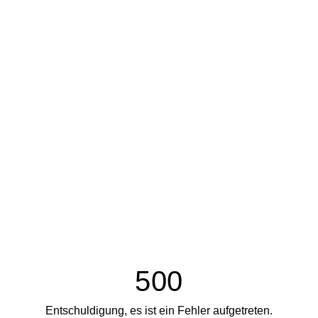
500
Entschuldigung, es ist ein Fehler aufgetreten.