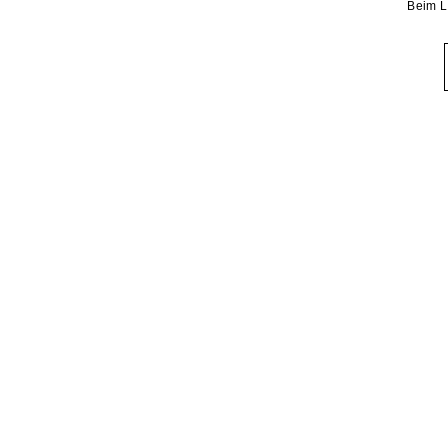
Beim L