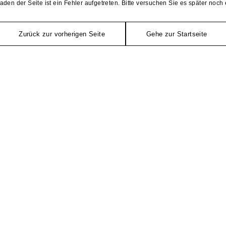
aden der Seite ist ein Fehler aufgetreten. Bitte versuchen Sie es später noch 
Zurück zur vorherigen Seite
Gehe zur Startseite