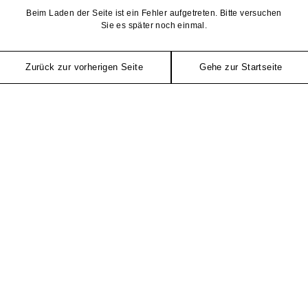
Beim Laden der Seite ist ein Fehler aufgetreten. Bitte versuchen
Sie es später noch einmal.
Zurück zur vorherigen Seite
Gehe zur Startseite