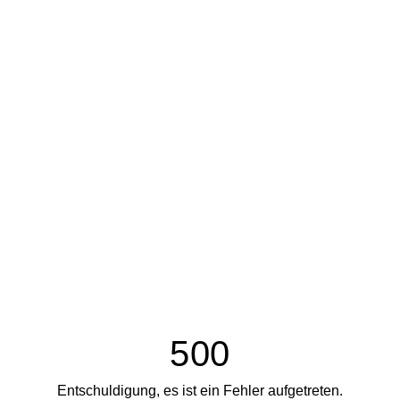
500
Entschuldigung, es ist ein Fehler aufgetreten.