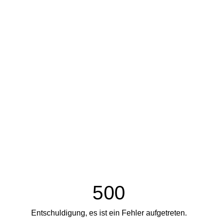
500
Entschuldigung, es ist ein Fehler aufgetreten.