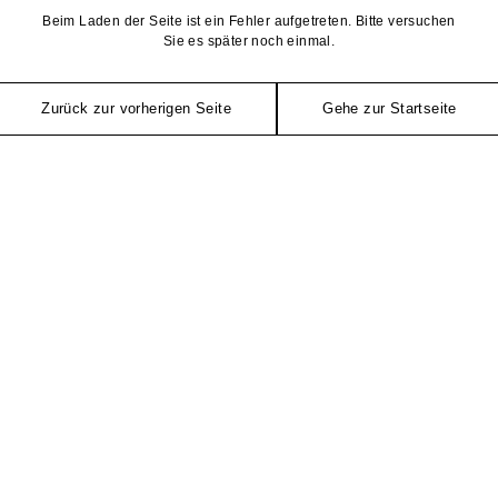
Beim Laden der Seite ist ein Fehler aufgetreten. Bitte versuchen
Sie es später noch einmal.
Zurück zur vorherigen Seite
Gehe zur Startseite