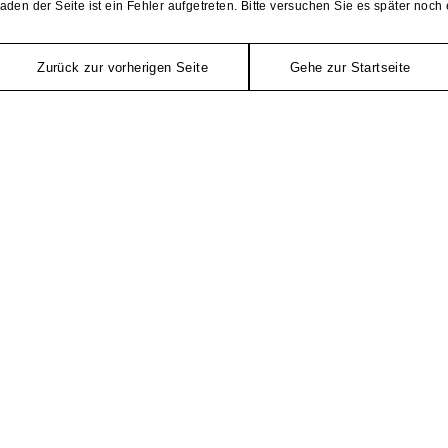
aden der Seite ist ein Fehler aufgetreten. Bitte versuchen Sie es später noch 
Zurück zur vorherigen Seite
Gehe zur Startseite