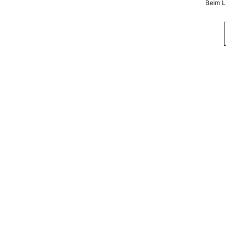
Beim L