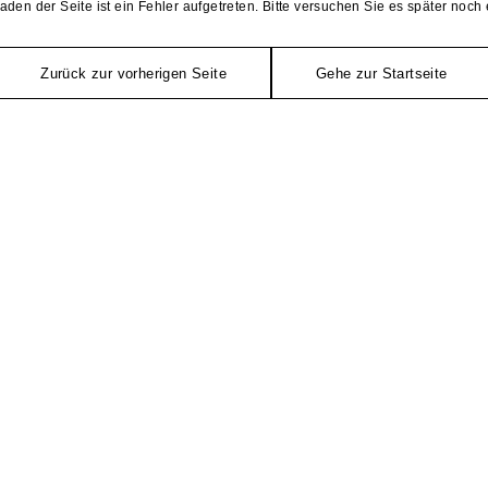
aden der Seite ist ein Fehler aufgetreten. Bitte versuchen Sie es später noch 
Zurück zur vorherigen Seite
Gehe zur Startseite