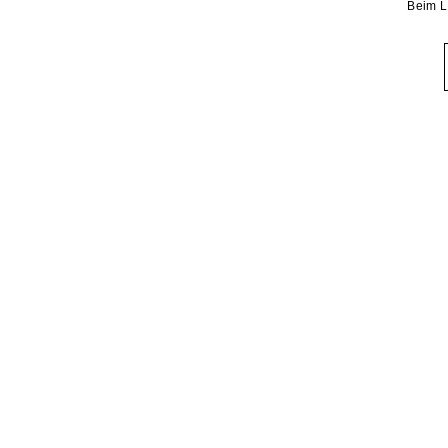
Beim L