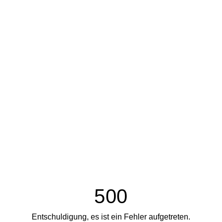
500
Entschuldigung, es ist ein Fehler aufgetreten.