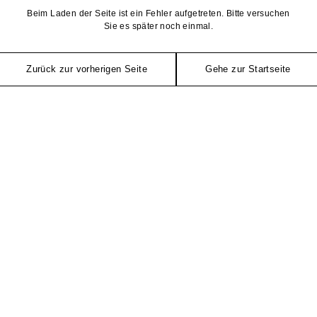
Beim Laden der Seite ist ein Fehler aufgetreten. Bitte versuchen
Sie es später noch einmal.
Zurück zur vorherigen Seite
Gehe zur Startseite