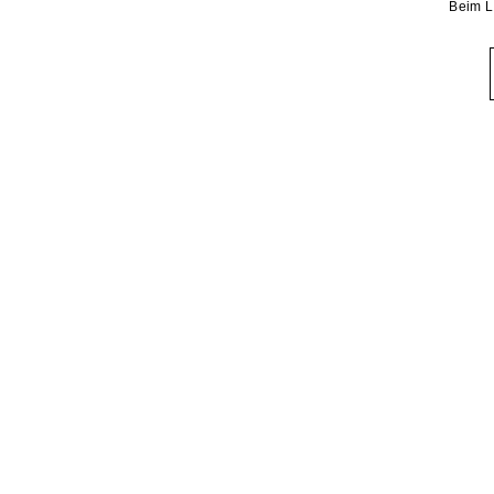
Beim L