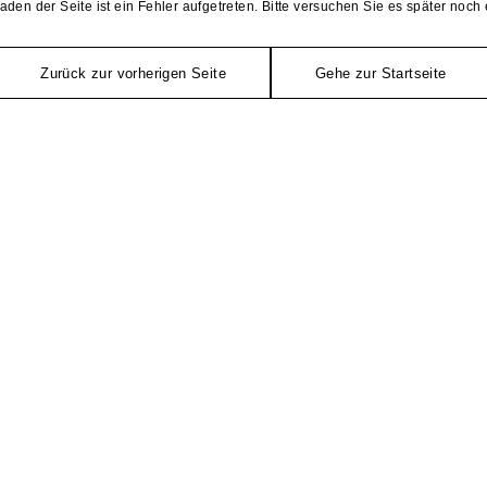
aden der Seite ist ein Fehler aufgetreten. Bitte versuchen Sie es später noch 
Zurück zur vorherigen Seite
Gehe zur Startseite