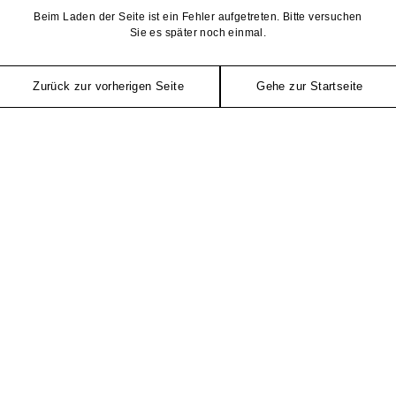
Beim Laden der Seite ist ein Fehler aufgetreten. Bitte versuchen
Sie es später noch einmal.
Zurück zur vorherigen Seite
Gehe zur Startseite