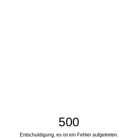
500
Entschuldigung, es ist ein Fehler aufgetreten.