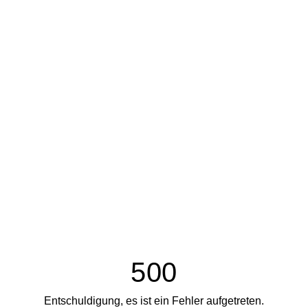
500
Entschuldigung, es ist ein Fehler aufgetreten.