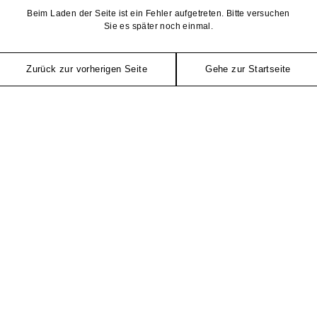
Beim Laden der Seite ist ein Fehler aufgetreten. Bitte versuchen
Sie es später noch einmal.
Zurück zur vorherigen Seite
Gehe zur Startseite