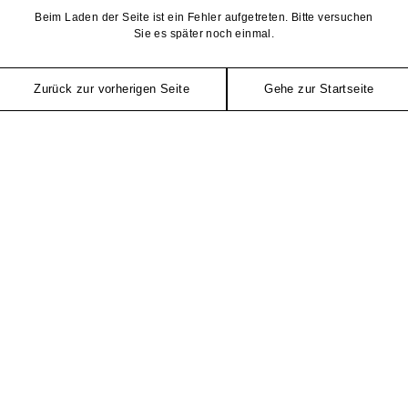
Beim Laden der Seite ist ein Fehler aufgetreten. Bitte versuchen
Sie es später noch einmal.
Zurück zur vorherigen Seite
Gehe zur Startseite