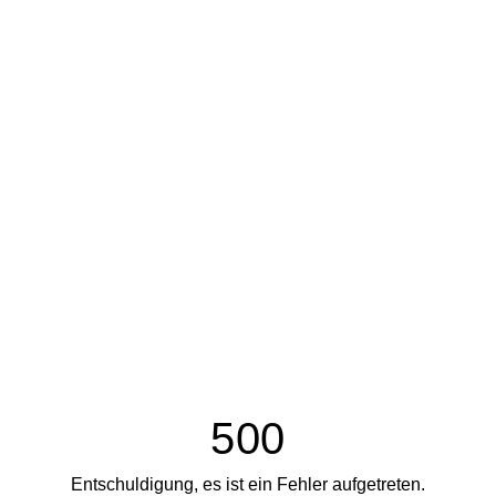
500
Entschuldigung, es ist ein Fehler aufgetreten.