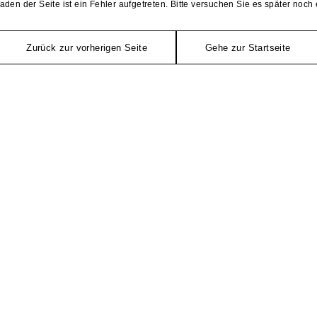
aden der Seite ist ein Fehler aufgetreten. Bitte versuchen Sie es später noch 
Zurück zur vorherigen Seite
Gehe zur Startseite