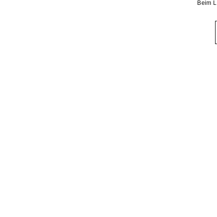
Beim L