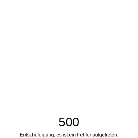
500
Entschuldigung, es ist ein Fehler aufgetreten.