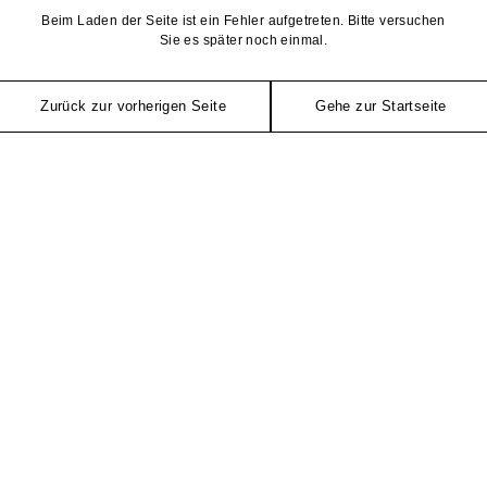
Beim Laden der Seite ist ein Fehler aufgetreten. Bitte versuchen
Sie es später noch einmal.
Zurück zur vorherigen Seite
Gehe zur Startseite