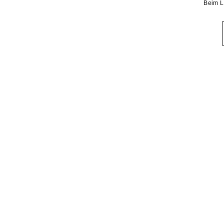
Beim L