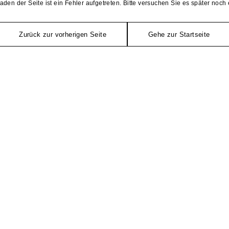
aden der Seite ist ein Fehler aufgetreten. Bitte versuchen Sie es später noch 
Zurück zur vorherigen Seite
Gehe zur Startseite