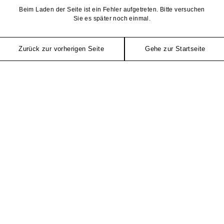
Beim Laden der Seite ist ein Fehler aufgetreten. Bitte versuchen
Sie es später noch einmal.
Zurück zur vorherigen Seite
Gehe zur Startseite