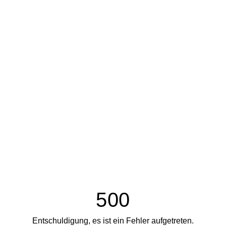
500
Entschuldigung, es ist ein Fehler aufgetreten.