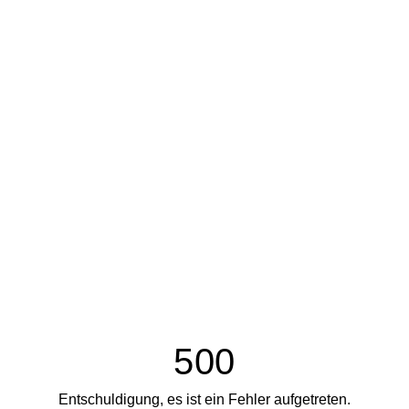
500
Entschuldigung, es ist ein Fehler aufgetreten.