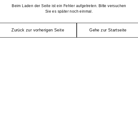
Beim Laden der Seite ist ein Fehler aufgetreten. Bitte versuchen
Sie es später noch einmal.
Zurück zur vorherigen Seite
Gehe zur Startseite