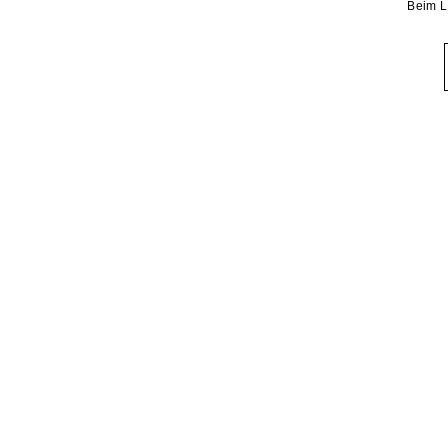
Beim L