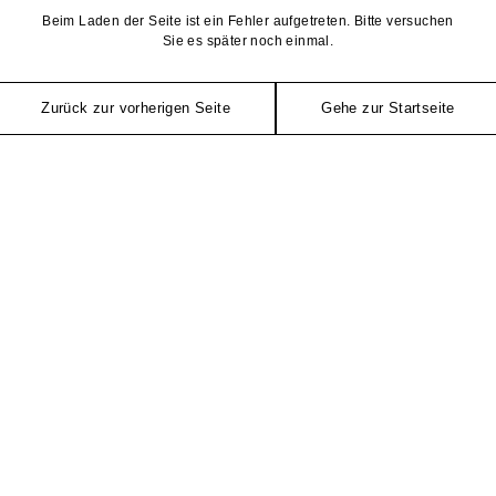
Beim Laden der Seite ist ein Fehler aufgetreten. Bitte versuchen
Sie es später noch einmal.
Zurück zur vorherigen Seite
Gehe zur Startseite