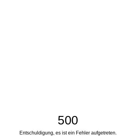
500
Entschuldigung, es ist ein Fehler aufgetreten.