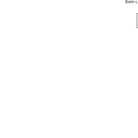
Beim L