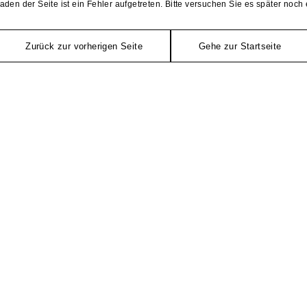
aden der Seite ist ein Fehler aufgetreten. Bitte versuchen Sie es später noch 
Zurück zur vorherigen Seite
Gehe zur Startseite