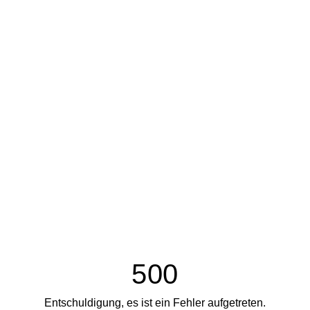
500
Entschuldigung, es ist ein Fehler aufgetreten.