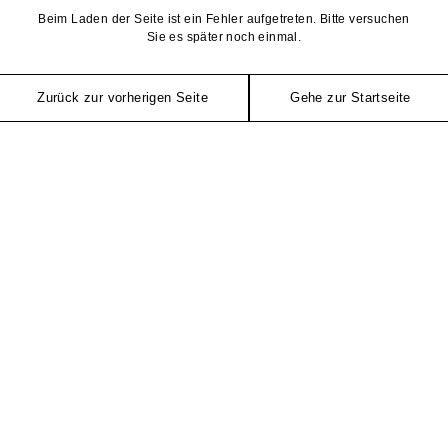
Beim Laden der Seite ist ein Fehler aufgetreten. Bitte versuchen
Sie es später noch einmal.
Zurück zur vorherigen Seite
Gehe zur Startseite