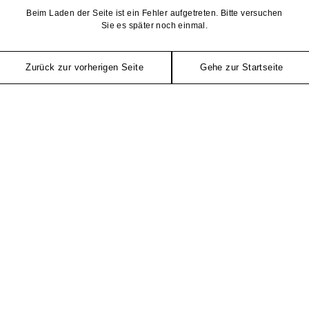
Beim Laden der Seite ist ein Fehler aufgetreten. Bitte versuchen
Sie es später noch einmal.
Zurück zur vorherigen Seite
Gehe zur Startseite