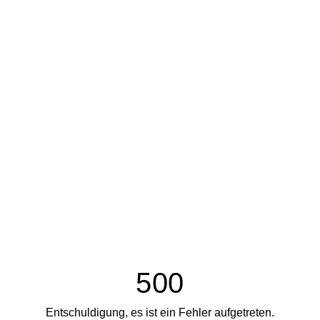
500
Entschuldigung, es ist ein Fehler aufgetreten.