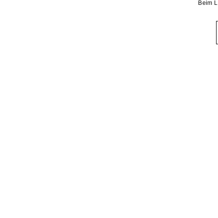
Beim L