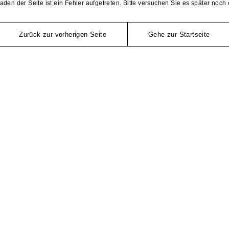
aden der Seite ist ein Fehler aufgetreten. Bitte versuchen Sie es später noch 
Zurück zur vorherigen Seite
Gehe zur Startseite