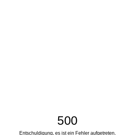
500
Entschuldigung, es ist ein Fehler aufgetreten.