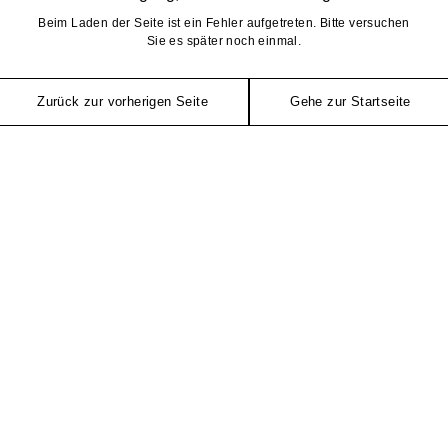
Beim Laden der Seite ist ein Fehler aufgetreten. Bitte versuchen
Sie es später noch einmal.
Zurück zur vorherigen Seite
Gehe zur Startseite