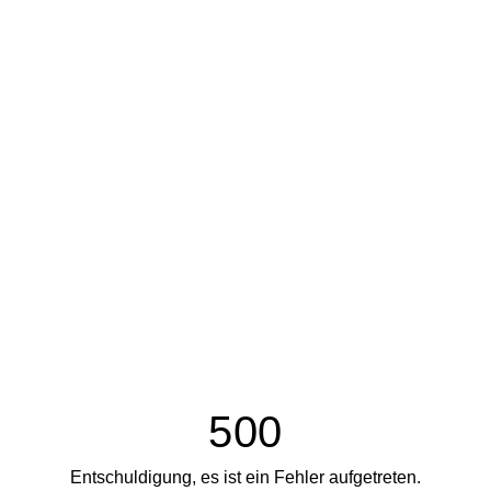
500
Entschuldigung, es ist ein Fehler aufgetreten.