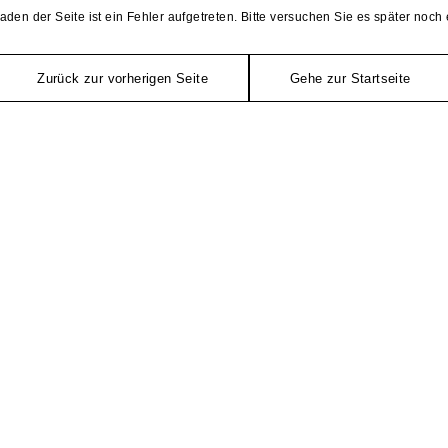
aden der Seite ist ein Fehler aufgetreten. Bitte versuchen Sie es später noch 
Zurück zur vorherigen Seite
Gehe zur Startseite