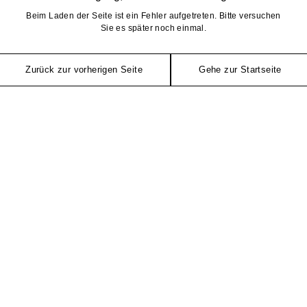
Beim Laden der Seite ist ein Fehler aufgetreten. Bitte versuchen
Sie es später noch einmal.
Zurück zur vorherigen Seite
Gehe zur Startseite