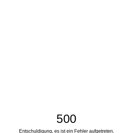
500
Entschuldigung, es ist ein Fehler aufgetreten.