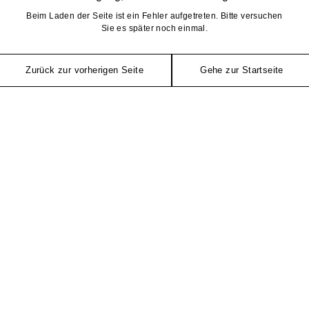
Beim Laden der Seite ist ein Fehler aufgetreten. Bitte versuchen
Sie es später noch einmal.
Zurück zur vorherigen Seite
Gehe zur Startseite