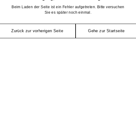
Beim Laden der Seite ist ein Fehler aufgetreten. Bitte versuchen
Sie es später noch einmal.
Zurück zur vorherigen Seite
Gehe zur Startseite