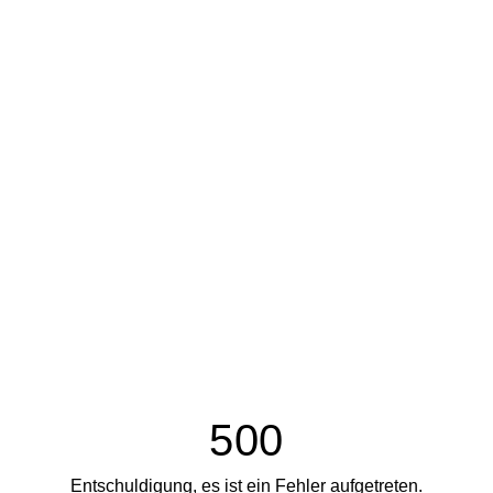
500
Entschuldigung, es ist ein Fehler aufgetreten.