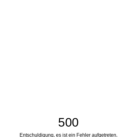
500
Entschuldigung, es ist ein Fehler aufgetreten.