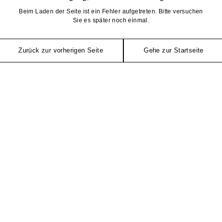
Beim Laden der Seite ist ein Fehler aufgetreten. Bitte versuchen
Sie es später noch einmal.
Zurück zur vorherigen Seite
Gehe zur Startseite