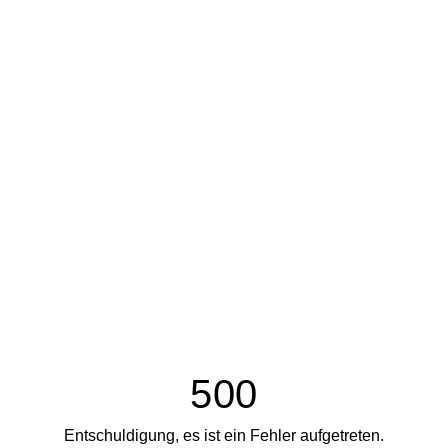
500
Entschuldigung, es ist ein Fehler aufgetreten.