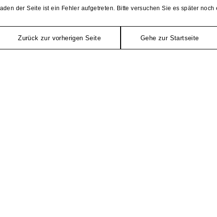
aden der Seite ist ein Fehler aufgetreten. Bitte versuchen Sie es später noch 
Zurück zur vorherigen Seite
Gehe zur Startseite