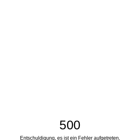
500
Entschuldigung, es ist ein Fehler aufgetreten.