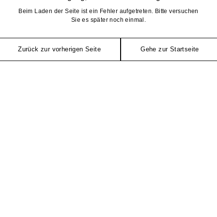
Beim Laden der Seite ist ein Fehler aufgetreten. Bitte versuchen
Sie es später noch einmal.
Zurück zur vorherigen Seite
Gehe zur Startseite