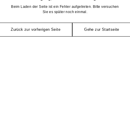
Beim Laden der Seite ist ein Fehler aufgetreten. Bitte versuchen
Sie es später noch einmal.
Zurück zur vorherigen Seite
Gehe zur Startseite