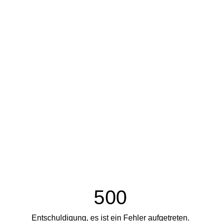
500
Entschuldigung, es ist ein Fehler aufgetreten.