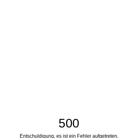
500
Entschuldigung, es ist ein Fehler aufgetreten.