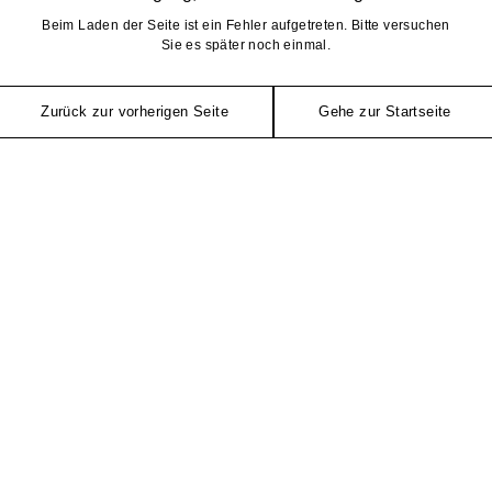
Beim Laden der Seite ist ein Fehler aufgetreten. Bitte versuchen
Sie es später noch einmal.
Zurück zur vorherigen Seite
Gehe zur Startseite