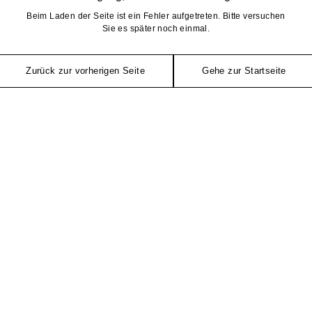
Beim Laden der Seite ist ein Fehler aufgetreten. Bitte versuchen
Sie es später noch einmal.
Zurück zur vorherigen Seite
Gehe zur Startseite