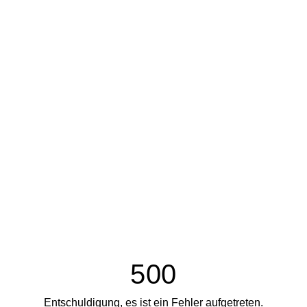
500
Entschuldigung, es ist ein Fehler aufgetreten.