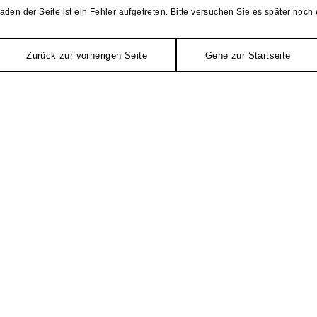
aden der Seite ist ein Fehler aufgetreten. Bitte versuchen Sie es später noch 
Zurück zur vorherigen Seite
Gehe zur Startseite