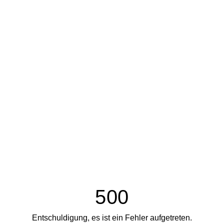
500
Entschuldigung, es ist ein Fehler aufgetreten.